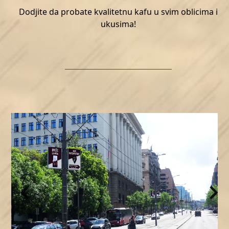
Dodjite da probate kvalitetnu kafu u svim oblicima i
ukusima!