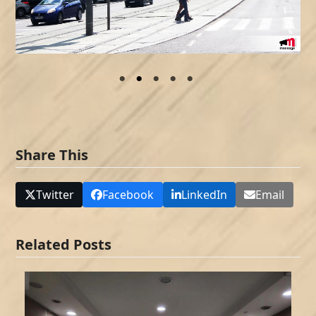
Share This
Twitter
Facebook
LinkedIn
Email
Related Posts