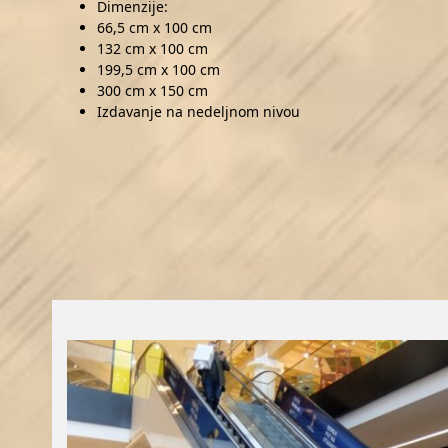
Dimenzije:
66,5 cm x 100 cm
132 cm x 100 cm
199,5 cm x 100 cm
300 cm x 150 cm
Izdavanje na nedeljnom nivou