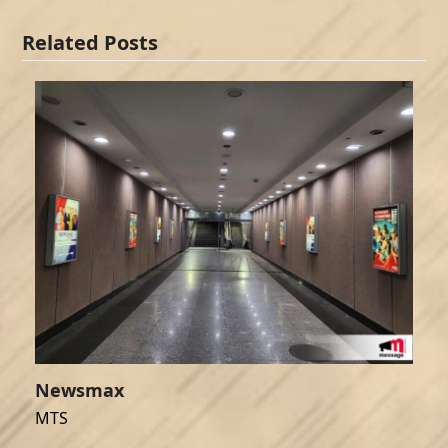
Related Posts
Newsmax
MTS