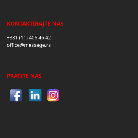
KONTAKTIRAJTE NAS
+381 (11) 406 46 42
office@message.rs
PRATITE NAS