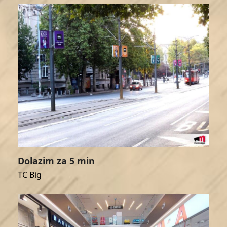
Dolazim za 5 min
TC Big