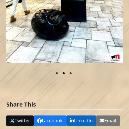
Share This
Twitter
Facebook
LinkedIn
Email