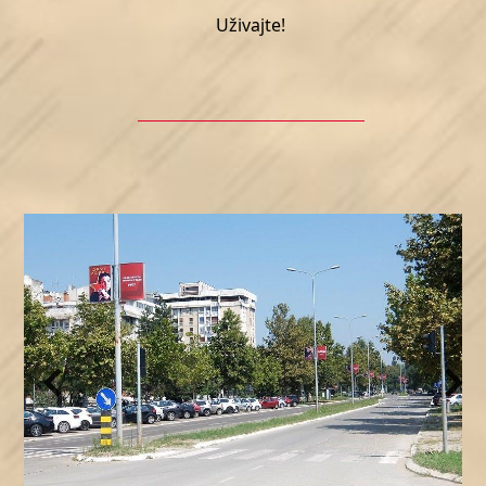
Uživajte!