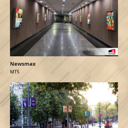
Newsmax
MTS