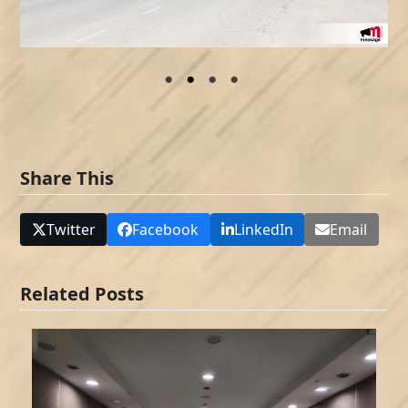
Share This
Twitter
Facebook
LinkedIn
Email
Related Posts