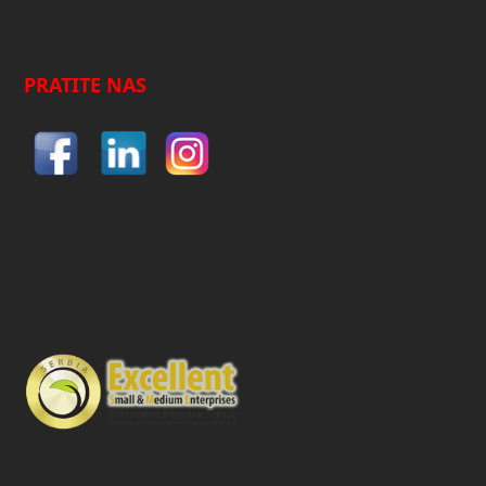
PRATITE NAS